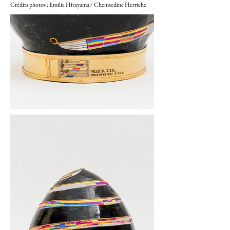
Crédits photos : Emilie Hirayama / Chemsedine Herriche